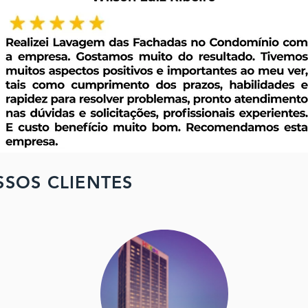
SOS CLIENTES