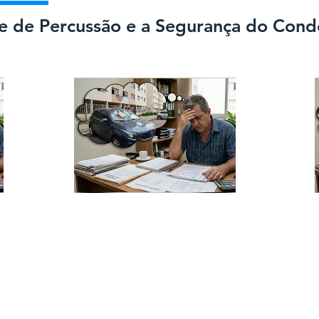
te de Percussão e a Segurança do Con