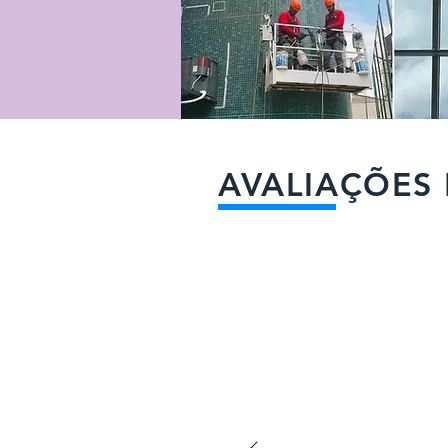
AVALIAÇÕES