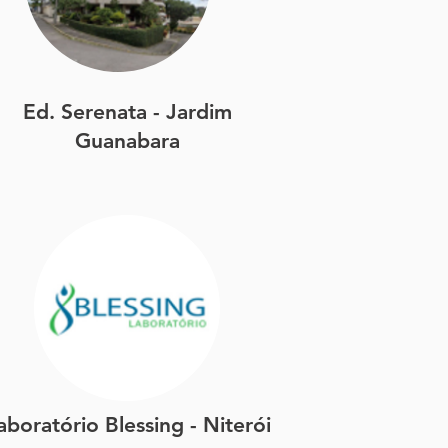
Ed. Serenata - Jardim
Guanabara
aboratório Blessing - Niterói