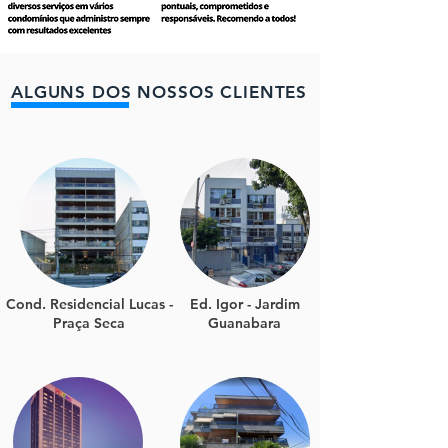
ALGUNS DOS NOSSOS CLIENTES
Cond. Residencial Lucas -
Ed. Igor - Jardim
Praça Seca
Guanabara